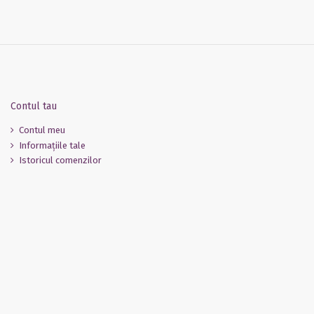
Contul tau
Contul meu
Informaţiile tale
Istoricul comenzilor