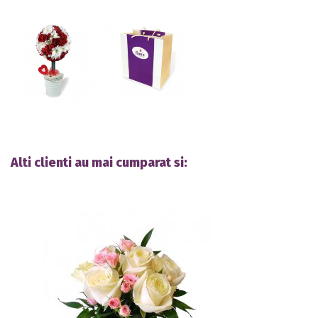
Alti clienti au mai cumparat si: