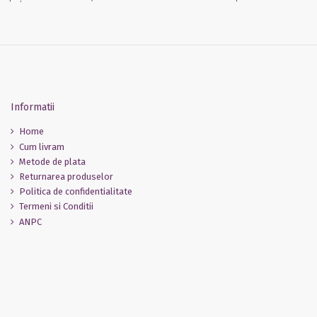
Informatii
Home
Cum livram
Metode de plata
Returnarea produselor
Politica de confidentialitate
Termeni si Conditii
ANPC