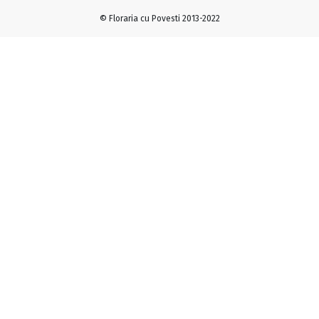
© Floraria cu Povesti 2013-2022