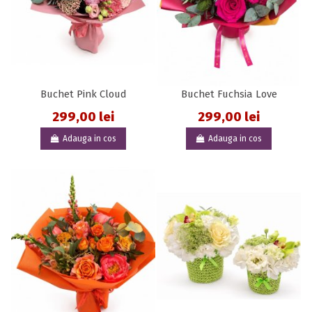
Buchet Pink Cloud
Buchet Fuchsia Love
299,00 lei
299,00 lei
Adauga in cos
Adauga in cos