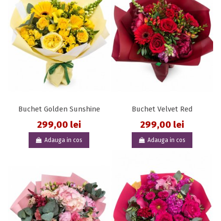
Buchet Golden Sunshine
Buchet Velvet Red
299,00 lei
299,00 lei
Adauga in cos
Adauga in cos