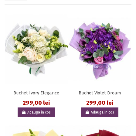
Buchet Ivory Elegance
Buchet Violet Dream
299,00 lei
299,00 lei
Adauga in cos
Adauga in cos