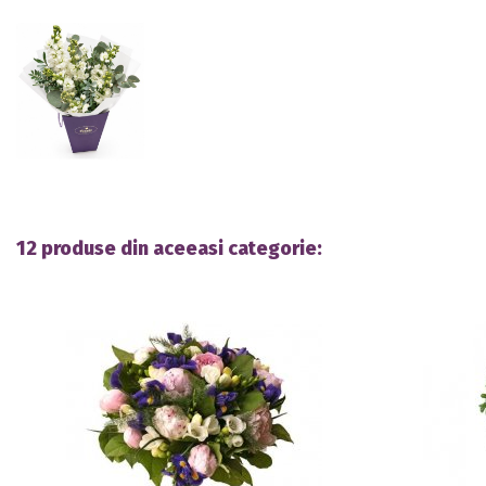
12 produse din aceeasi categorie: