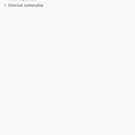
Istoricul comenzilor