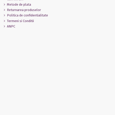
Metode de plata
Returnarea produselor
Politica de confidentialitate
Termeni si Conditii
ANPC