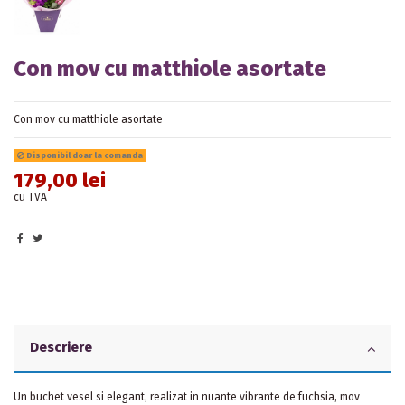
Con mov cu matthiole asortate
Con mov cu matthiole asortate
Disponibil doar la comanda
179,00 lei
cu TVA
Descriere
Un buchet vesel si elegant, realizat in nuante vibrante de fuchsia, mov