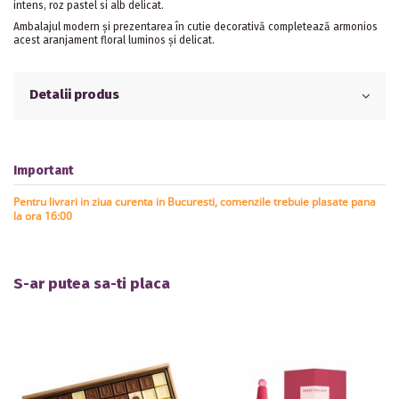
intens, roz pastel si alb delicat.
Ambalajul modern și prezentarea în cutie decorativă completează armonios
acest aranjament floral luminos și delicat.
Detalii produs
Important
Pentru livrari in ziua curenta in Bucuresti, comenzile trebuie plasate pana
la ora 16:00
S-ar putea sa-ti placa