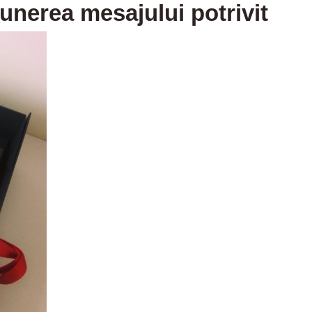
unerea mesajului potrivit