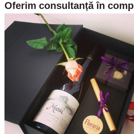
Oferim consultanță în comp