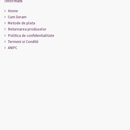
Informatii
Home
Cum livram
Metode de plata
Returnarea produselor
Politica de confidentialitate
Termeni si Conditii
ANPC