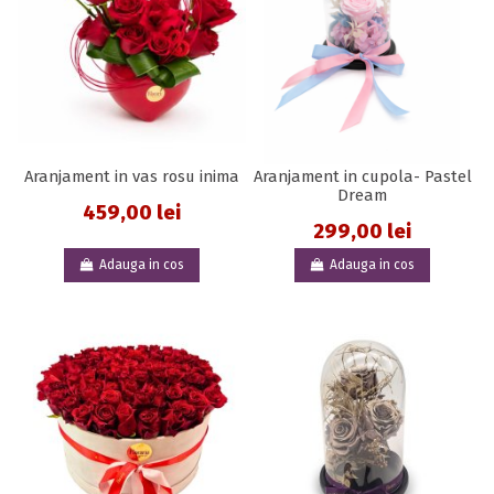
Aranjament in vas rosu inima
Aranjament in cupola- Pastel
Dream
459,00 lei
299,00 lei
Adauga in cos
Adauga in cos