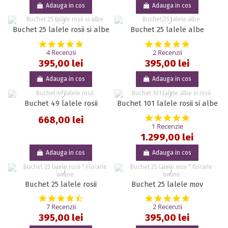
Adauga in cos
Adauga in cos
Buchet 25 lalele rosii si albe
Buchet 25 lalele albe
5.0 star rating
5.0 star rat
4 Recenzii
2 Recenzii
395,00 lei
395,00 lei
Adauga in cos
Adauga in cos
Buchet 49 lalele rosii
Buchet 101 lalele rosii si albe
5.0 star rat
668,00 lei
1 Recenzie
1.299,00 lei
Adauga in cos
Adauga in cos
Buchet 25 lalele rosii
Buchet 25 lalele mov
4.7 star rating
5.0 star rat
7 Recenzii
2 Recenzii
395,00 lei
395,00 lei