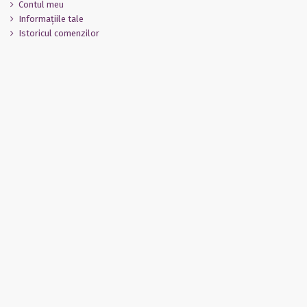
Contul meu
Informaţiile tale
Istoricul comenzilor