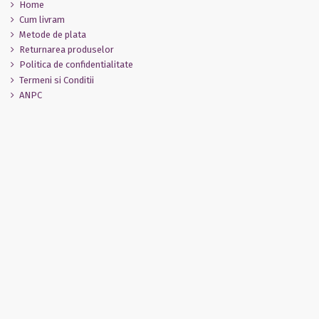
Home
Cum livram
Metode de plata
Returnarea produselor
Politica de confidentialitate
Termeni si Conditii
ANPC