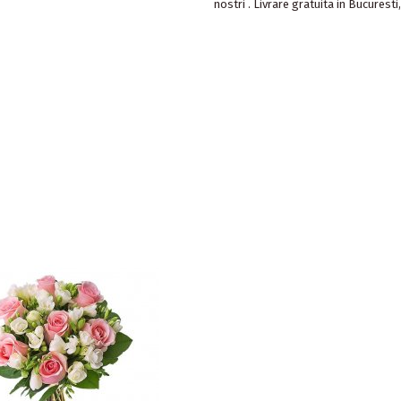
nostri . Livrare gratuita in Bucuresti,