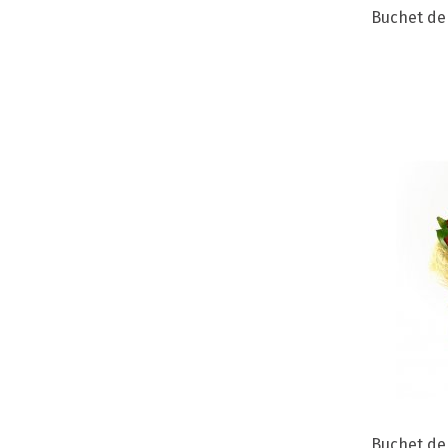
Buchet de 
Buchet de 