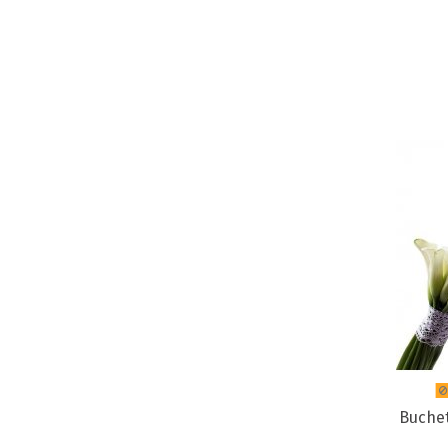
Buchet