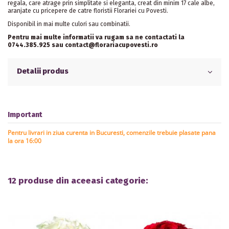
regala, care atrage prin simplitate si eleganta, creat din minim 17 cale albe,
aranjate cu pricepere de catre floristii Florariei cu Povesti.
Disponibil in mai multe culori sau combinatii.
Pentru mai multe informatii va rugam sa ne contactati la
0744.385.925 sau contact@florariacupovesti.ro
Detalii produs
Important
Pentru livrari in ziua curenta in Bucuresti, comenzile trebuie plasate pana
la ora 16:00
12 produse din aceeasi categorie: