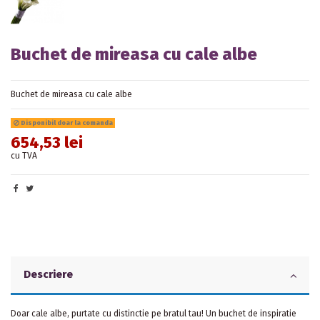
Buchet de mireasa cu cale albe
Buchet de mireasa cu cale albe
Disponibil doar la comanda
654,53 lei
cu TVA
Descriere
Doar cale albe, purtate cu distinctie pe bratul tau! Un buchet de inspiratie