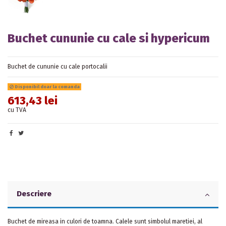
Buchet cununie cu cale si hypericum
Buchet de cununie cu cale portocalii
Disponibil doar la comanda
613,43 lei
cu TVA
Descriere
Buchet de mireasa in culori de toamna. Calele sunt simbolul maretiei, al