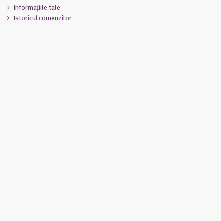
Informaţiile tale
Istoricul comenzilor