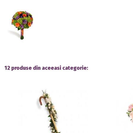
12 produse din aceeasi categorie: