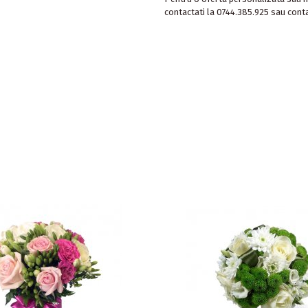
contactati la 0744.385.925 sau cont