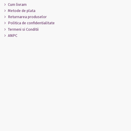
Cum livram
Metode de plata
Returnarea produselor
Politica de confidentialitate
Termeni si Conditii
ANPC