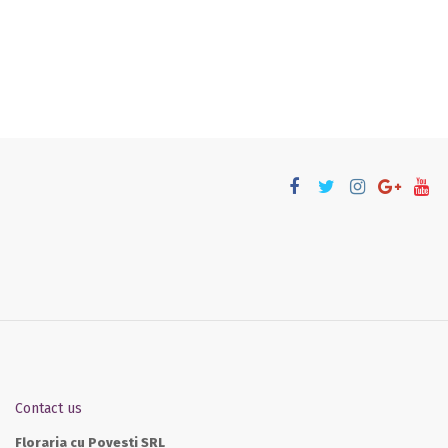
Contact us
Floraria cu Povesti SRL