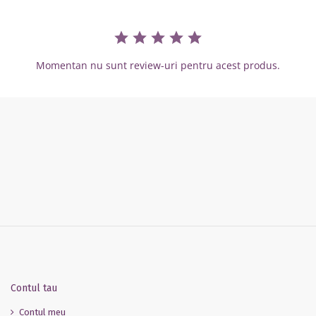
Momentan nu sunt review-uri pentru acest produs.
Contul tau
Contul meu