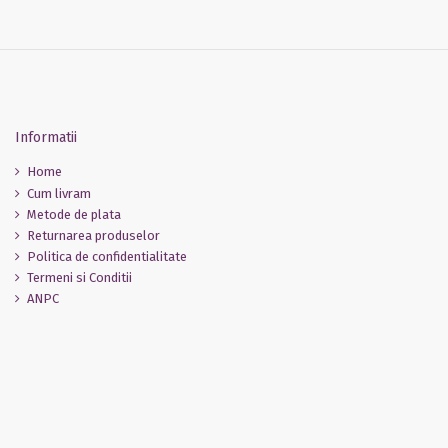
Informatii
Home
Cum livram
Metode de plata
Returnarea produselor
Politica de confidentialitate
Termeni si Conditii
ANPC