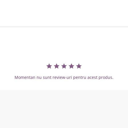
Momentan nu sunt review-uri pentru acest produs.