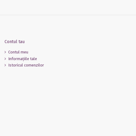
Contul tau
Contul meu
Informaţiile tale
Istoricul comenzilor