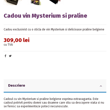
Cadou vin Mysterium si praline
Cadou exclusivist cu o sticla de vin Mysterium si delicioase praline belgiene
309,00 lei
cu TVA
Descriere
Cadoul cu vin Mysterium si praline belgiene exprima extravaganta. Este
cadoul potrivit pentru domni sau doamne care stiu sa descopere viata si nu
se feresc sa experimenteze poteci necunoscute.