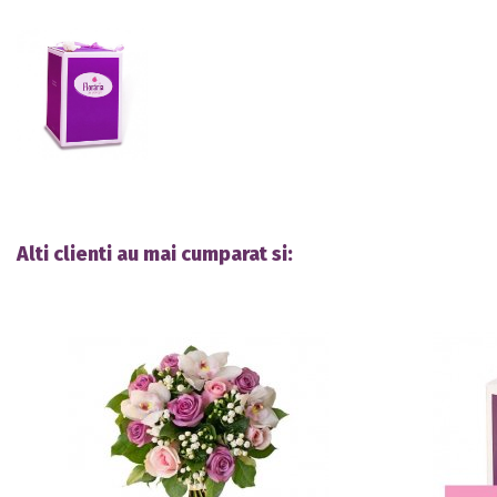
Alti clienti au mai cumparat si: