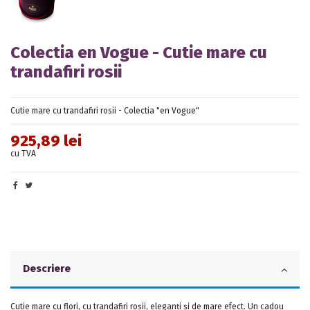
Colectia en Vogue - Cutie mare cu
trandafiri rosii
Cutie mare cu trandafiri rosii - Colectia "en Vogue"
925,89 lei
cu TVA
Descriere
Cutie mare cu flori, cu trandafiri roșii, eleganți și de mare efect. Un cadou