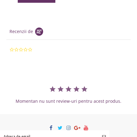
Recenzii de
0.0 star rating
Momentan nu sunt review-uri pentru acest produs.