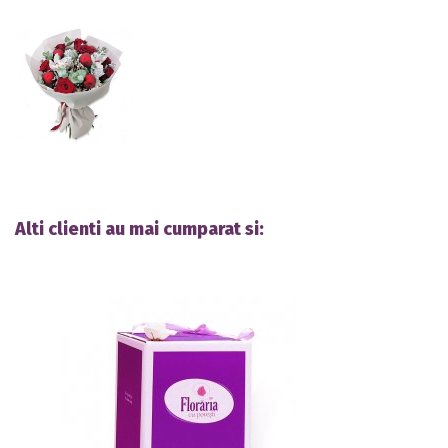
Alti clienti au mai cumparat si: