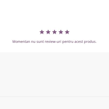
Momentan nu sunt review-uri pentru acest produs.