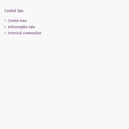
Contul tau
Contul meu
Informaţiile tale
Istoricul comenzilor