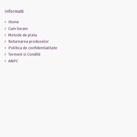
Informatii
Home
Cum livram
Metode de plata
Returnarea produselor
Politica de confidentialitate
Termeni si Conditii
ANPC