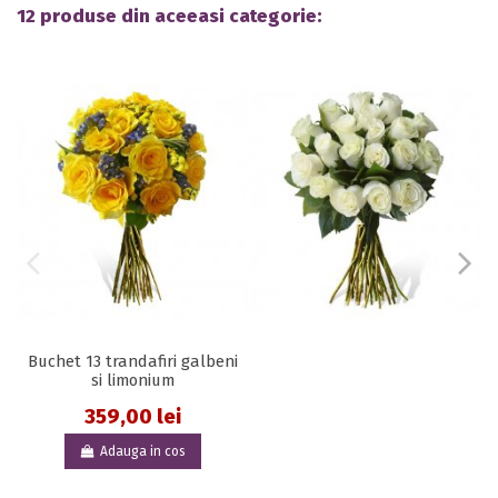
12 produse din aceeasi categorie:
Buchet 13 trandafiri galbeni
si limonium
359,00 lei
Adauga in cos