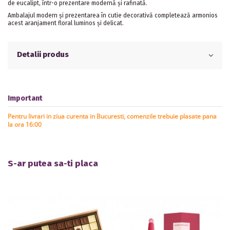
de eucalipt, într-o prezentare modernă și rafinată.
Ambalajul modern și prezentarea în cutie decorativă completează armonios
acest aranjament floral luminos și delicat.
Detalii produs
Important
Pentru livrari in ziua curenta in Bucuresti, comenzile trebuie plasate pana
la ora 16:00
S-ar putea sa-ti placa