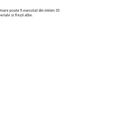
 mare poate fi executat din minim 35
eriale si frezii albe.