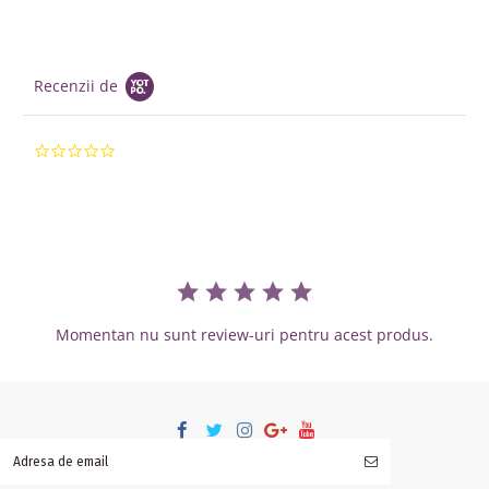
Recenzii de
0.0 star rating
Momentan nu sunt review-uri pentru acest produs.