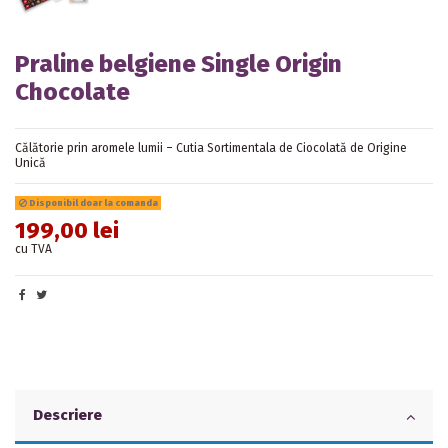
Praline belgiene Single Origin
Chocolate
Călătorie prin aromele lumii – Cutia Sortimentala de Ciocolată de Origine
Unică
Disponibil doar la comanda
199,00 lei
cu TVA
Descriere