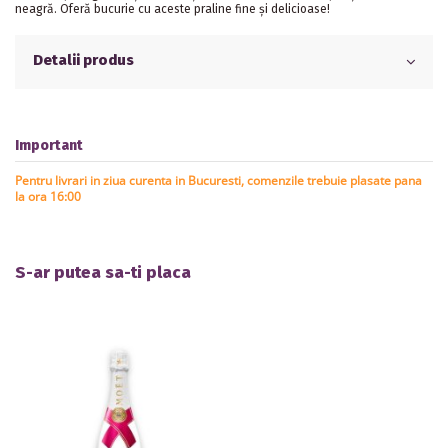
neagră. Oferă bucurie cu aceste praline fine și delicioase!
Detalii produs
Important
Pentru livrari in ziua curenta in Bucuresti, comenzile trebuie plasate pana
la ora 16:00
S-ar putea sa-ti placa