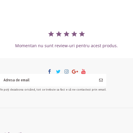
Momentan nu sunt review-uri pentru acest produs.
Te poți dezabona oricând, tot ce trebuie sa faci e să ne contactezi prin email.