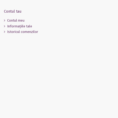
Contul tau
Contul meu
Informaţiile tale
Istoricul comenzilor