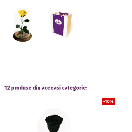
12 produse din aceeasi categorie:
-10%