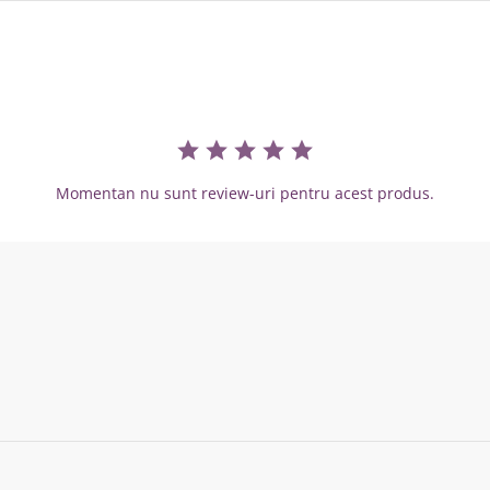
Momentan nu sunt review-uri pentru acest produs.