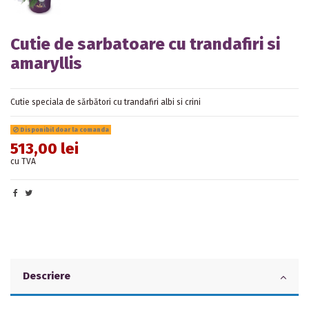
Cutie de sarbatoare cu trandafiri si
amaryllis
Cutie speciala de sărbători cu trandafiri albi si crini
Disponibil doar la comanda
513,00 lei
cu TVA
Descriere