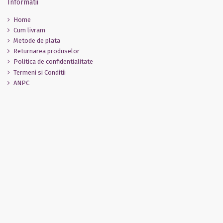
Informatii
Home
Cum livram
Metode de plata
Returnarea produselor
Politica de confidentialitate
Termeni si Conditii
ANPC