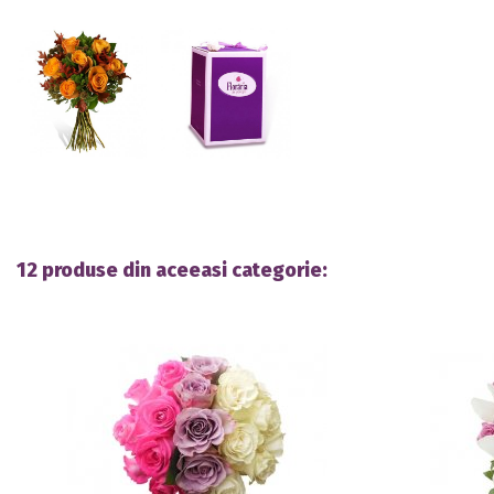
12 produse din aceeasi categorie: