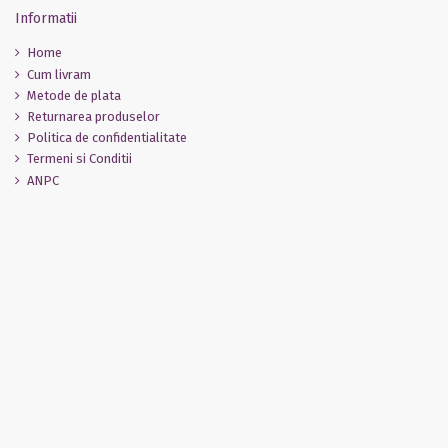
Informatii
Home
Cum livram
Metode de plata
Returnarea produselor
Politica de confidentialitate
Termeni si Conditii
ANPC