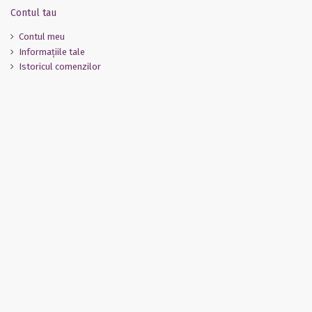
Contul tau
Contul meu
Informaţiile tale
Istoricul comenzilor