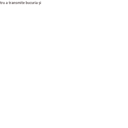
tru a transmite bucuria şi