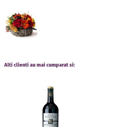
Alti clienti au mai cumparat si: