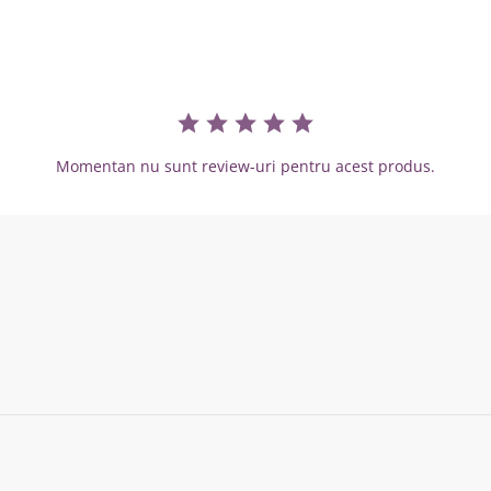
Momentan nu sunt review-uri pentru acest produs.