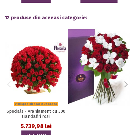
12 produse din aceeasi categorie:
Disponibil doar la comanda
Specials - Aranjament cu 300
trandafiri rosii
5.739,98 lei