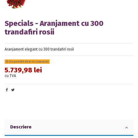
Specials - Aranjament cu 300
trandafiri rosii
Aranjament elegant cu 300 trandafiri rosii
Disponibil doar la comanda
5.739,98 lei
cu TVA
Descriere