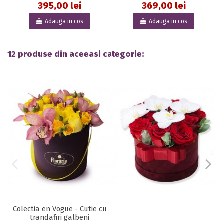
395,00 lei
369,00 lei
Adauga in cos
Adauga in cos
12 produse din aceeasi categorie:
Colectia en Vogue - Cutie cu
trandafiri galbeni