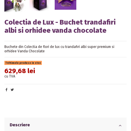
Colectia de Lux - Buchet trandafiri
albi si orhidee vanda chocolate
Buchete din Colectia de flori de lux cu trandafiri albi super premium si
orhidee Vanda Chocolate
Ultimele produse in stoc
629,68 lei
cu TVA
Descriere