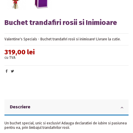
Buchet trandafiri rosii si Inimioare
Valentine's Specials - Buchet trandafiri rosii si inimioare! Livrare la cutie.
319,00 lei
cu TVA
Descriere
Un buchet special, unic si exclusiv! Adauga declaratiei de iubire si pasiunea
pentru ea, prin limbajul trandafirilor rosii.