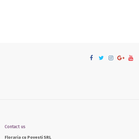
Contact us
Floraria cu Povesti SRL