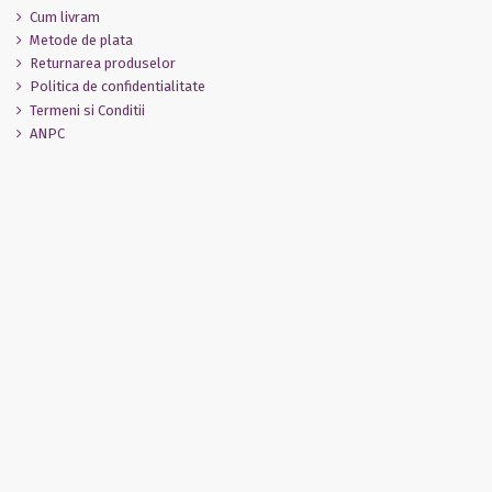
Cum livram
Metode de plata
Returnarea produselor
Politica de confidentialitate
Termeni si Conditii
ANPC