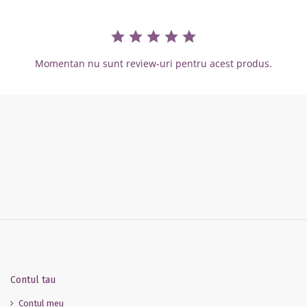
Momentan nu sunt review-uri pentru acest produs.
Contul tau
Contul meu