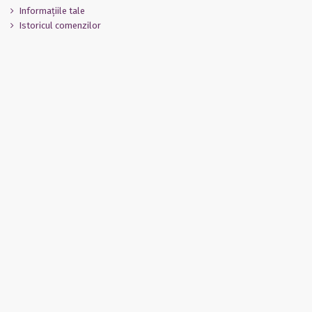
Informaţiile tale
Istoricul comenzilor