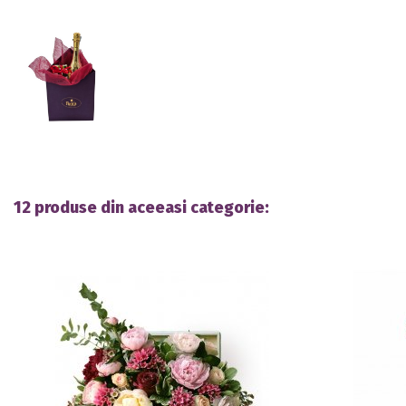
12 produse din aceeasi categorie: