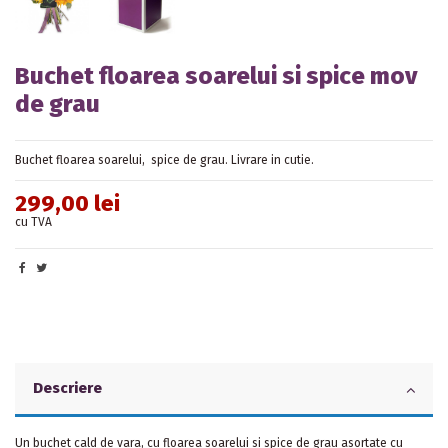
Buchet floarea soarelui si spice mov
de grau
Buchet floarea soarelui, spice de grau. Livrare in cutie.
299,00 lei
cu TVA
Descriere
Un buchet cald de vara, cu floarea soarelui si spice de grau asortate cu