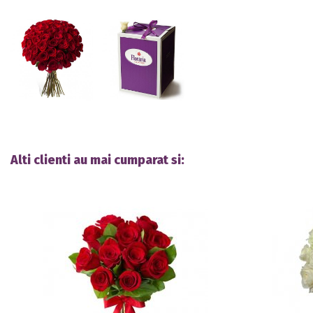
Alti clienti au mai cumparat si: