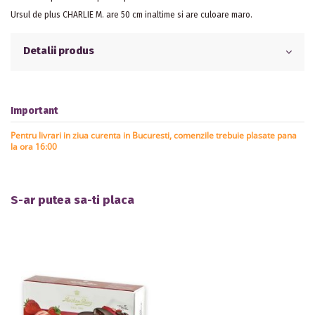
Ursul de plus CHARLIE M. are 50 cm inaltime si are culoare maro.
Detalii produs
Important
Pentru livrari in ziua curenta in Bucuresti, comenzile trebuie plasate pana
la ora 16:00
S-ar putea sa-ti placa