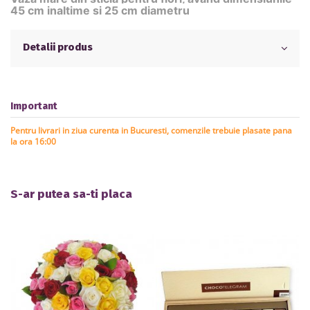
45 cm inaltime si 25 cm diametru
Detalii produs
Important
Pentru livrari in ziua curenta in Bucuresti, comenzile trebuie plasate pana
la ora 16:00
S-ar putea sa-ti placa