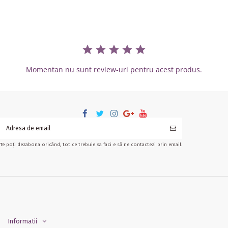
Momentan nu sunt review-uri pentru acest produs.
Te poți dezabona oricând, tot ce trebuie sa faci e să ne contactezi prin email.
Informatii