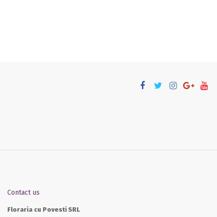
Contact us
Floraria cu Povesti SRL