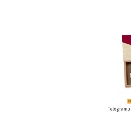
Telegrama 