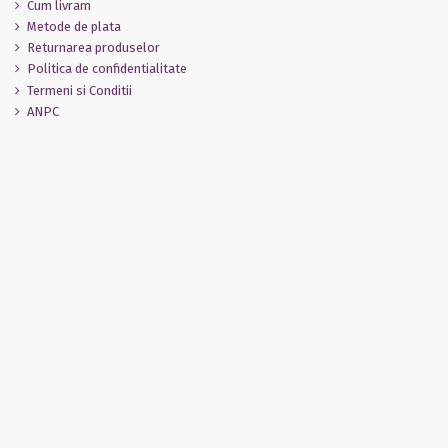
Cum livram
Metode de plata
Returnarea produselor
Politica de confidentialitate
Termeni si Conditii
ANPC