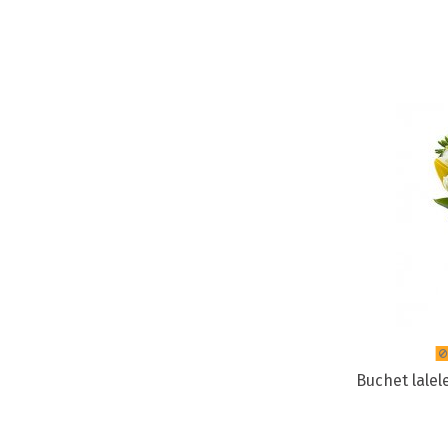
Buchet lalel