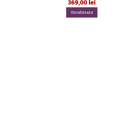
369,00 lei
Vizualizeaza