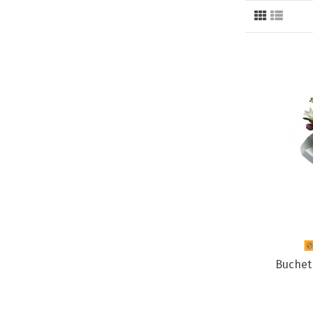
Buchet 