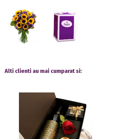
Alti clienti au mai cumparat si: