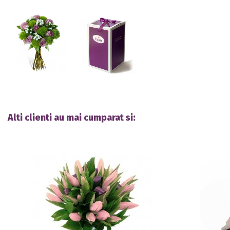
Alti clienti au mai cumparat si: